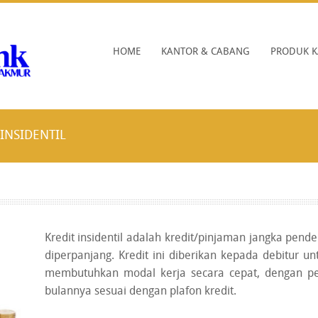
HOME
KANTOR & CABANG
PRODUK K
INSIDENTIL
Kredit insidentil adalah kredit/pinjaman jangka pen
diperpanjang. Kredit ini diberikan kepada debitur 
membutuhkan modal kerja secara cepat, dengan p
bulannya sesuai dengan plafon kredit.