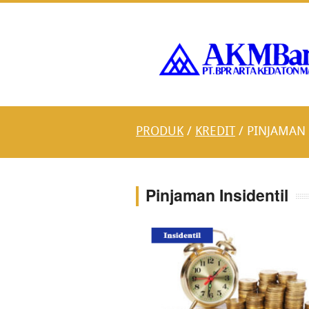
PRODUK
/
KREDIT
/ PINJAMAN 
Pinjaman Insidentil