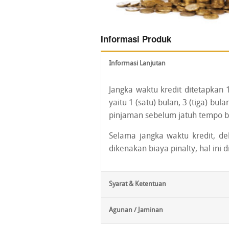
Informasi Produk
Informasi Lanjutan
Jangka waktu kredit ditetapkan
yaitu 1 (satu) bulan, 3 (tiga) bul
pinjaman sebelum jatuh tempo b
Selama jangka waktu kredit, d
dikenakan biaya pinalty, hal in
Syarat & Ketentuan
Agunan / Jaminan