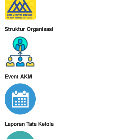
Struktur Organisasi
Event AKM
Laporan Tata Kelola