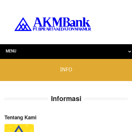
INFO
Informasi
Tentang Kami