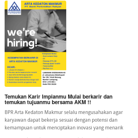
Temukan Karir Impianmu Mulai berkarir dan
temukan tujuanmu bersama AKM !!
BPR Arta Kedaton Makmur selalu mengusahakan agar
karyawan dapat bekerja sesuai dengan potensi dan
kemampuan untuk menciptakan inovasi yang menarik