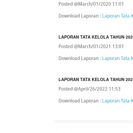
Posted @March/01/2020 11:01
Download Laporan :
Laporan Tata 
LAPORAN TATA KELOLA TAHUN 202
Posted @March/01/2021 13:01
Download Laporan :
Laporan Tata 
LAPORAN TATA KELOLA TAHUN 202
Posted @April/26/2022 11:53
Download Laporan :
Laporan Tata 