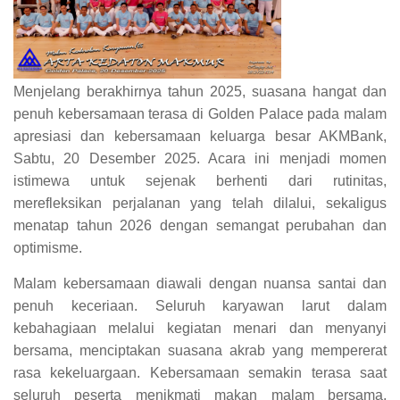
Menjelang berakhirnya tahun 2025, suasana hangat dan
penuh kebersamaan terasa di Golden Palace pada malam
apresiasi dan kebersamaan keluarga besar AKMBank,
Sabtu, 20 Desember 2025. Acara ini menjadi momen
istimewa untuk sejenak berhenti dari rutinitas,
merefleksikan perjalanan yang telah dilalui, sekaligus
menatap tahun 2026 dengan semangat perubahan dan
optimisme.
Malam kebersamaan diawali dengan nuansa santai dan
penuh keceriaan. Seluruh karyawan larut dalam
kebahagiaan melalui kegiatan menari dan menyanyi
bersama, menciptakan suasana akrab yang mempererat
rasa kekeluargaan. Kebersamaan semakin terasa saat
seluruh peserta menikmati makan malam bersama,