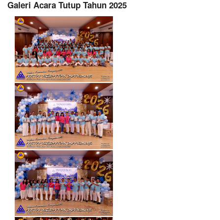
Galeri Acara Tutup Tahun 2025