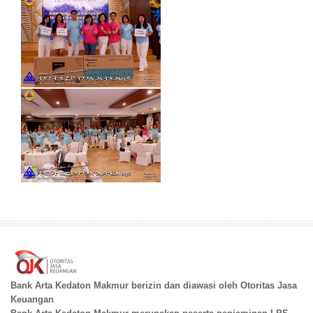
Bank Arta Kedaton Makmur berizin dan diawasi oleh Otoritas Jasa
Keuangan