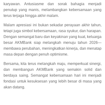
karyawan. Antusiasme dan sorak bahagia menjadi
penutup yang manis, melambangkan kebersamaan yang
terus terjaga hingga akhir malam.
Malam apresiasi ini bukan sekadar perayaan akhir tahun,
tetapi juga simbol kebersamaan, rasa syukur, dan harapan.
Dengan semangat baru dan keyakinan yang kuat, keluarga
besar AKMBank siap melangkah menuju tahun 2026—
membawa perubahan, meningkatkan kinerja, dan menatap
masa depan dengan penuh optimisme.
Bersama, kita terus melangkah maju, memperkuat sinergi,
dan membangun AKMBank yang semakin solid dan
berdaya saing. Semangat kebersamaan hari ini menjadi
fondasi untuk kesuksesan yang lebih besar di masa yang
akan datang.