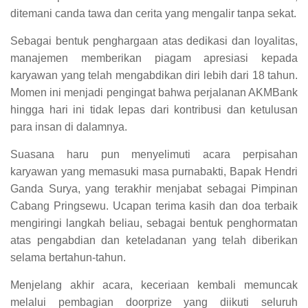
ditemani canda tawa dan cerita yang mengalir tanpa sekat.
Sebagai bentuk penghargaan atas dedikasi dan loyalitas,
manajemen memberikan piagam apresiasi kepada
karyawan yang telah mengabdikan diri lebih dari 18 tahun.
Momen ini menjadi pengingat bahwa perjalanan AKMBank
hingga hari ini tidak lepas dari kontribusi dan ketulusan
para insan di dalamnya.
Suasana haru pun menyelimuti acara perpisahan
karyawan yang memasuki masa purnabakti, Bapak Hendri
Ganda Surya, yang terakhir menjabat sebagai Pimpinan
Cabang Pringsewu. Ucapan terima kasih dan doa terbaik
mengiringi langkah beliau, sebagai bentuk penghormatan
atas pengabdian dan keteladanan yang telah diberikan
selama bertahun-tahun.
Menjelang akhir acara, keceriaan kembali memuncak
melalui pembagian doorprize yang diikuti seluruh