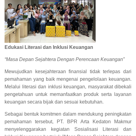
Edukasi Literasi dan Inklusi Keuangan
“Masa Depan Sejahtera Dengan Perencaan Keuangan”
Mewujudkan kesejahteraan finansial tidak terlepas dari
pemahaman yang baik mengenai pengelolaan keuangan.
Melalui literasi dan inklusi keuangan, masyarakat dibekali
pengetahuan untuk memanfaatkan produk serta layanan
keuangan secara bijak dan sesuai kebutuhan.
Sebagai bentuk komitmen dalam mendukung peningkatan
pemahaman tersebut, PT. BPR Arta Kedaton Makmur
menyelenggarakan kegiatan Sosialisasi Literasi dan