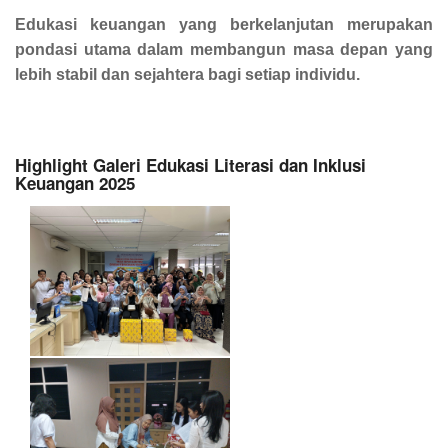
Edukasi keuangan yang berkelanjutan merupakan
pondasi utama dalam membangun masa depan yang
lebih stabil dan sejahtera bagi setiap individu.
Highlight Galeri Edukasi Literasi dan Inklusi
Keuangan 2025