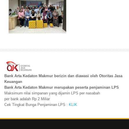
Bank Arta Kedaton Makmur berizin dan diawasi oleh Otoritas Jasa
Keuangan
Bank Arta Kedaton Makmur merupakan peserta penjaminan LPS
Maksimum nilai simpanan yang dijamin LPS per nasabah
per bank adalah Rp 2 Miliar
Cek Tingkat Bunga Penjaminan LPS :
KLIK